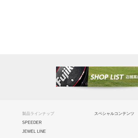
製品ラインナップ
スペシャルコンテンツ
SPEEDER
JEWEL LINE