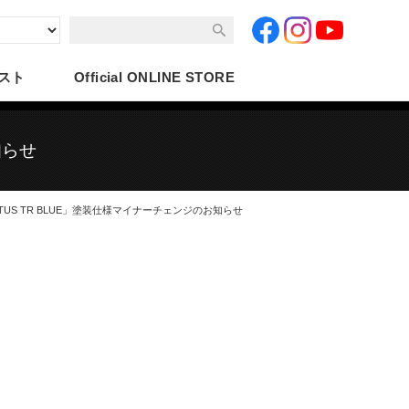
スト
Official
ONLINE STORE
知らせ
NTUS TR BLUE」塗装仕様マイナーチェンジのお知らせ