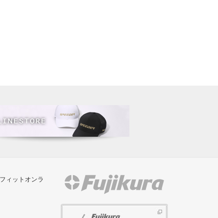
/フィットオンラ