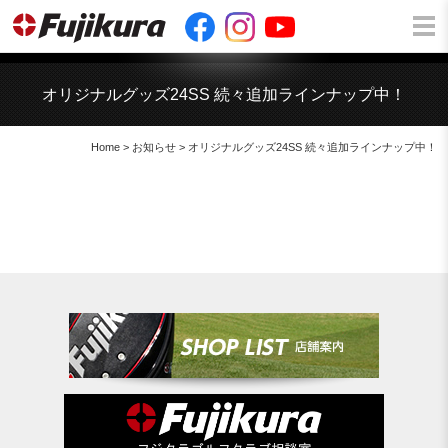
オリジナルグッズ24SS 続々追加ラインナップ中！
Home
>
お知らせ
> オリジナルグッズ24SS 続々追加ラインナップ中！