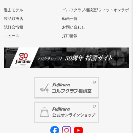
過去モデル
ゴルフクラブ相談室/フィットオンラボ
製品取扱店
動画一覧
試打会情報
お問い合わせ
ニュース
採用情報