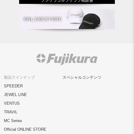
製品ラインナップ
スペシャルコンテンツ
SPEEDER
JEWEL LINE
VENTUS
TRAVIL
MC Series
Official ONLINE STORE