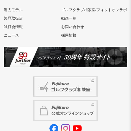
過去モデル
ゴルフクラブ相談室/フィットオンラボ
製品取扱店
動画一覧
試打会情報
お問い合わせ
ニュース
採用情報