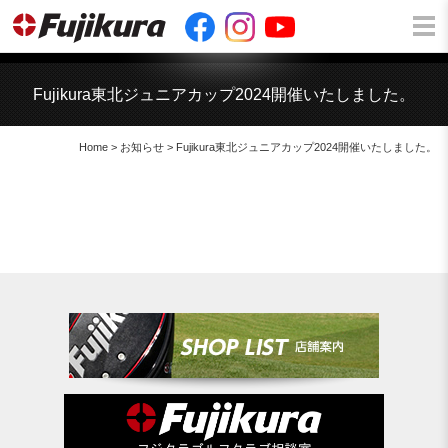
Fujikura東北ジュニアカップ2024開催いたしました。
Home
>
お知らせ
> Fujikura東北ジュニアカップ2024開催いたしました。