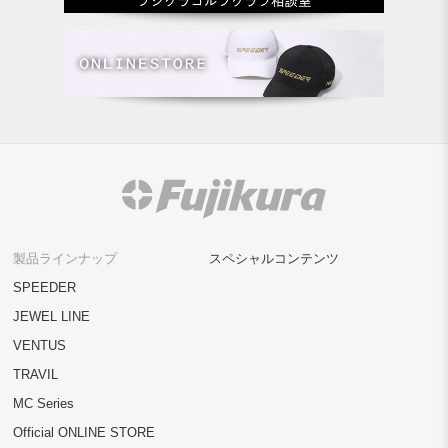
製品ラインナップ
スペシャルコンテンツ
SPEEDER
JEWEL LINE
VENTUS
TRAVIL
MC Series
Official ONLINE STORE