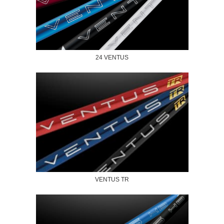
24 VENTUS
VENTUS TR