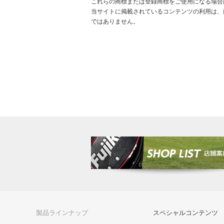
これらの商標または登録商標をご使用になる場合
当サイトに掲載されているコンテンツの利用は、
ではありません。
製品ラインナップ
スペシャルコンテンツ