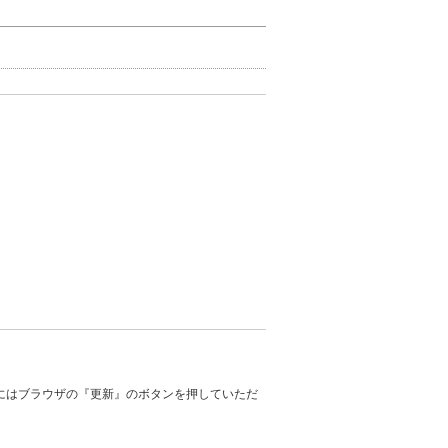
にはブラウザの『更新』のボタンを押していただ