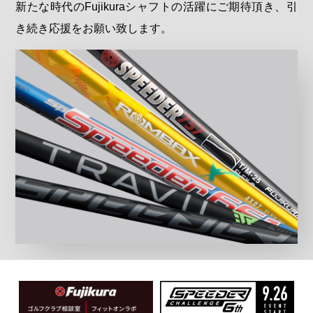
新たな時代のFujikuraシャフトの活躍にご期待頂き、引
き続き応援をお願い致します。