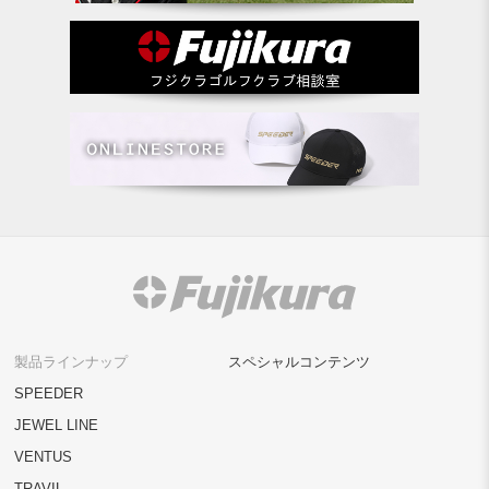
製品ラインナップ
スペシャルコンテンツ
SPEEDER
JEWEL LINE
VENTUS
TRAVIL