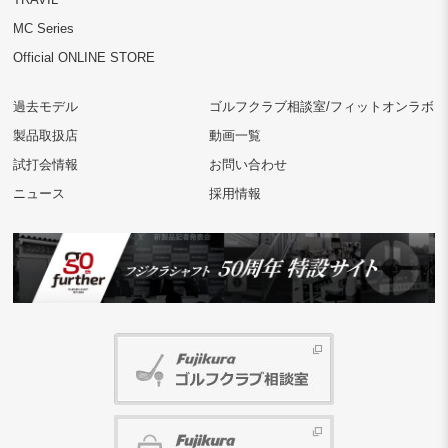
MC Series
Official ONLINE STORE
過去モデル
ゴルフクラブ相談室/フィットオンラボ
製品取扱店
動画一覧
試打会情報
お問い合わせ
ニュース
採用情報